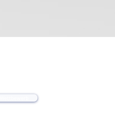
 Wettbewerb