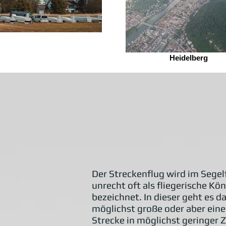
Heidelberg
Der Streckenflug wird im Segel
unrecht oft als fliegerische Kön
bezeichnet. In dieser geht es d
möglichst große oder aber ein
Strecke in möglichst geringer Z