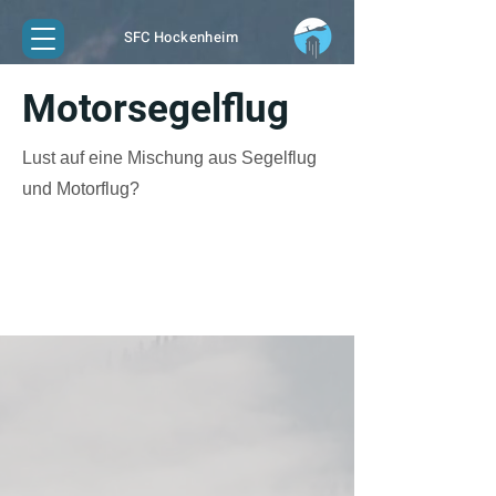
SFC Hockenheim
Motorsegelflug
Lust auf eine Mischung aus Segelflug
und Motorflug?